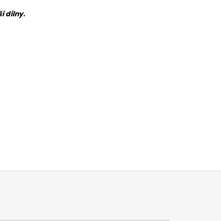
 dílny.