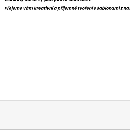
Přejeme vám kreativní a příjemné tvoření s šablonami z naší