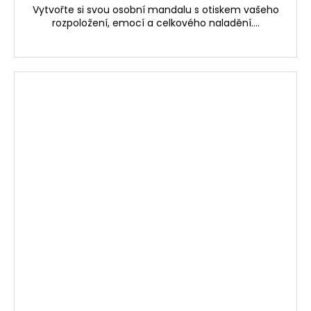
Vytvořte si svou osobní mandalu s otiskem vašeho
rozpoložení, emocí a celkového naladění....