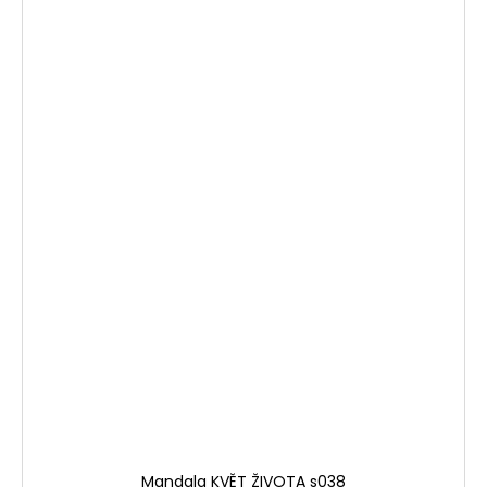
Mandala KVĚT ŽIVOTA s038