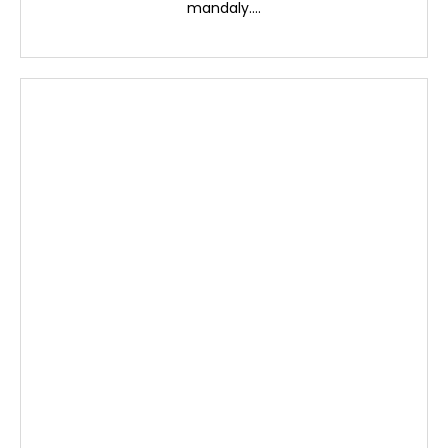
mandaly....