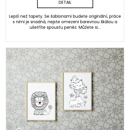
DETAIL
Lepší než tapety. Se šablonami budete originální, práce
s nimi je snadná, nejste omezeni barevnou škálou a
ušetříte spoustu peněz. Můžete si...